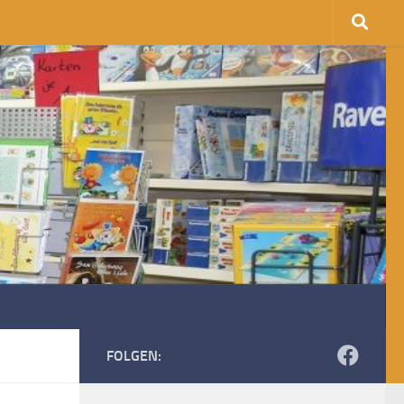
FOLGEN: