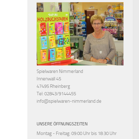
Spielwaren Nimmerland
Innenwall 45
47495 Rheinberg
Tel: 02843/9144455
info@spielwaren-nimmerland.de
UNSERE ÖFFNUNGSZEITEN
Montag - Freitag: 09:00 Uhr bis 18:30 Uhr