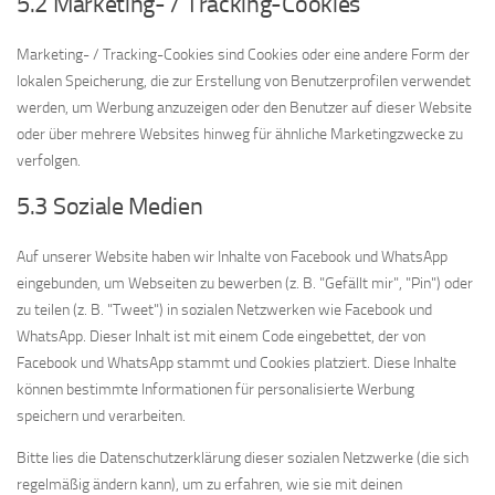
5.2 Marketing- / Tracking-Cookies
Marketing- / Tracking-Cookies sind Cookies oder eine andere Form der
lokalen Speicherung, die zur Erstellung von Benutzerprofilen verwendet
werden, um Werbung anzuzeigen oder den Benutzer auf dieser Website
oder über mehrere Websites hinweg für ähnliche Marketingzwecke zu
verfolgen.
5.3 Soziale Medien
Auf unserer Website haben wir Inhalte von Facebook und WhatsApp
eingebunden, um Webseiten zu bewerben (z. B. "Gefällt mir", "Pin") oder
zu teilen (z. B. "Tweet") in sozialen Netzwerken wie Facebook und
WhatsApp. Dieser Inhalt ist mit einem Code eingebettet, der von
Facebook und WhatsApp stammt und Cookies platziert. Diese Inhalte
können bestimmte Informationen für personalisierte Werbung
speichern und verarbeiten.
Bitte lies die Datenschutzerklärung dieser sozialen Netzwerke (die sich
regelmäßig ändern kann), um zu erfahren, wie sie mit deinen