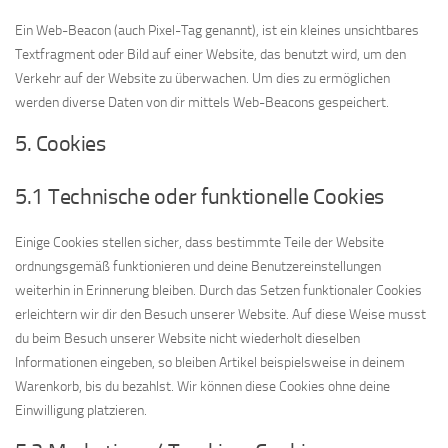
Ein Web-Beacon (auch Pixel-Tag genannt), ist ein kleines unsichtbares
Textfragment oder Bild auf einer Website, das benutzt wird, um den
Verkehr auf der Website zu überwachen. Um dies zu ermöglichen
werden diverse Daten von dir mittels Web-Beacons gespeichert.
5. Cookies
5.1 Technische oder funktionelle Cookies
Einige Cookies stellen sicher, dass bestimmte Teile der Website
ordnungsgemäß funktionieren und deine Benutzereinstellungen
weiterhin in Erinnerung bleiben. Durch das Setzen funktionaler Cookies
erleichtern wir dir den Besuch unserer Website. Auf diese Weise musst
du beim Besuch unserer Website nicht wiederholt dieselben
Informationen eingeben, so bleiben Artikel beispielsweise in deinem
Warenkorb, bis du bezahlst. Wir können diese Cookies ohne deine
Einwilligung platzieren.