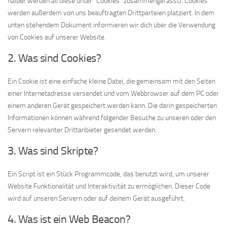
halber werden all diese unter "Cookies" zusammengefasst). Cookies
werden außerdem von uns beauftragten Drittparteien platziert. In dem
unten stehendem Dokument informieren wir dich über die Verwendung
von Cookies auf unserer Website.
2. Was sind Cookies?
Ein Cookie ist eine einfache kleine Datei, die gemeinsam mit den Seiten
einer Internetadresse versendet und vom Webbrowser auf dem PC oder
einem anderen Gerät gespeichert werden kann. Die darin gespeicherten
Informationen können während folgender Besuche zu unseren oder den
Servern relevanter Drittanbieter gesendet werden.
3. Was sind Skripte?
Ein Script ist ein Stück Programmcode, das benutzt wird, um unserer
Website Funktionalität und Interaktivität zu ermöglichen. Dieser Code
wird auf unseren Servern oder auf deinem Gerät ausgeführt.
4. Was ist ein Web Beacon?