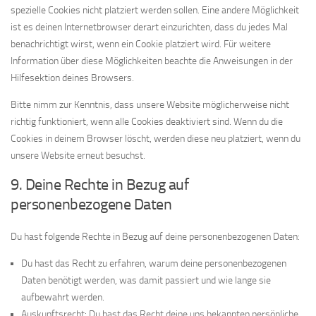
spezielle Cookies nicht platziert werden sollen. Eine andere Möglichkeit
ist es deinen Internetbrowser derart einzurichten, dass du jedes Mal
benachrichtigt wirst, wenn ein Cookie platziert wird. Für weitere
Information über diese Möglichkeiten beachte die Anweisungen in der
Hilfesektion deines Browsers.
Bitte nimm zur Kenntnis, dass unsere Website möglicherweise nicht
richtig funktioniert, wenn alle Cookies deaktiviert sind. Wenn du die
Cookies in deinem Browser löscht, werden diese neu platziert, wenn du
unsere Website erneut besuchst.
9. Deine Rechte in Bezug auf
personenbezogene Daten
Du hast folgende Rechte in Bezug auf deine personenbezogenen Daten:
Du hast das Recht zu erfahren, warum deine personenbezogenen
Daten benötigt werden, was damit passiert und wie lange sie
aufbewahrt werden.
Auskunftsrecht: Du hast das Recht deine uns bekannten persönliche