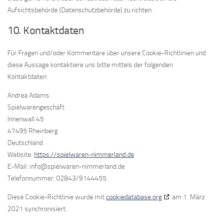
Aufsichtsbehörde (Datenschutzbehörde) zu richten.
10. Kontaktdaten
Für Fragen und/oder Kommentare über unsere Cookie-Richtlinien und
diese Aussage kontaktiere uns bitte mittels der folgenden
Kontaktdaten:
Andrea Adams
Spielwarengeschäft
Innenwall 45
47495 Rheinberg
Deutschland
Website:
https://spielwaren-nimmerland.de
E-Mail:
info@
spielwaren-nimmerland.de
Telefonnummer: 02843/9144455
Diese Cookie-Richtlinie wurde mit
cookiedatabase.org
am 1. März
2021 synchronisiert.