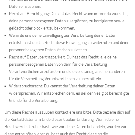
Daten einzusehen.
Recht auf Berichtigung: Du hast das Recht wann immer du wünscht,
deine personenbezogenen Daten zu ergänzen, zu korrigieren sowie
gelöscht oder blockiert zu bekommen.
Wenn du uns deine Einwilligung zur Verarbeitung deiner Daten
erteilst, hast du das Recht diese Einwilligung zu widerrufen und deine
personenbezogenen Daten löschen zu lassen.
Recht auf Datenübertragbarkeit: Du hast das Recht, alle deine
personenbezogenen Daten von dem für die Verarbeitung
Verantwortlichen anzufordern und sie vollständig an einen anderen
für die Verarbeitung Verantwortlichen zu übermitteln.
Widerspruchsrecht: Du kannst der Verarbeitung deiner Daten
widersprechen. Wir entsprechen dem, es sei denn es gibt berechtigte
Gründe für die Verarbeitung.
Um diese Rechte auszuüben kontaktiere uns bitte. Bitte beziehe dich auf
die Kontaktdaten am Ende dieser Cookie-Erklärung. Wenn du eine
Beschwerde darüber hast, wie wir deine Daten behandeln, würden wir
diese gerne hören, aber du hast auch das Recht diese an die