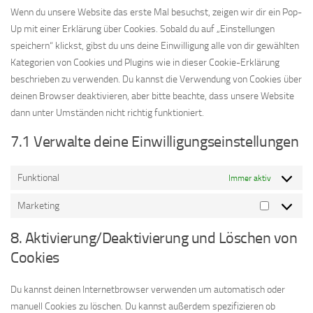
sonstiges
Wenn du unsere Website das erste Mal besuchst, zeigen wir dir ein Pop-
Up mit einer Erklärung über Cookies. Sobald du auf „Einstellungen
speichern“ klickst, gibst du uns deine Einwilligung alle von dir gewählten
Kategorien von Cookies und Plugins wie in dieser Cookie-Erklärung
beschrieben zu verwenden. Du kannst die Verwendung von Cookies über
deinen Browser deaktivieren, aber bitte beachte, dass unsere Website
dann unter Umständen nicht richtig funktioniert.
7.1 Verwalte deine Einwilligungseinstellungen
Funktional
Immer aktiv
Marketing
Marketing
8. Aktivierung/Deaktivierung und Löschen von
Cookies
Du kannst deinen Internetbrowser verwenden um automatisch oder
manuell Cookies zu löschen. Du kannst außerdem spezifizieren ob